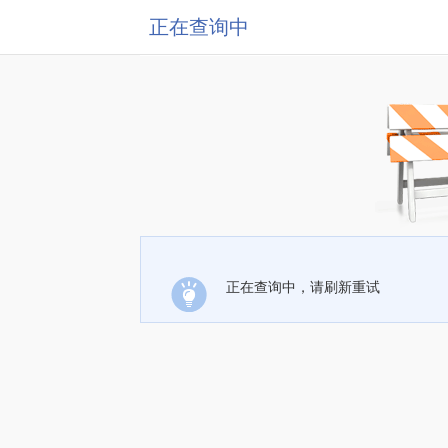
正在查询中
正在查询中，请刷新重试