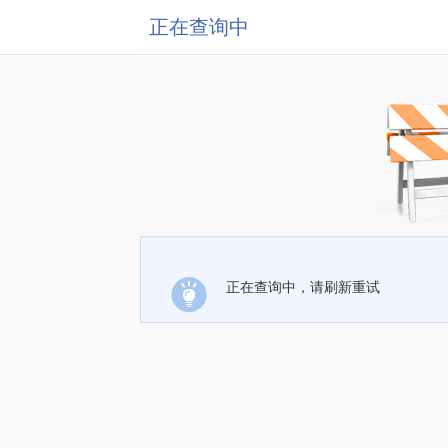
正在查询中
正在查询中，请刷新重试