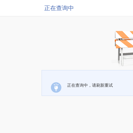
正在查询中
正在查询中，请刷新重试