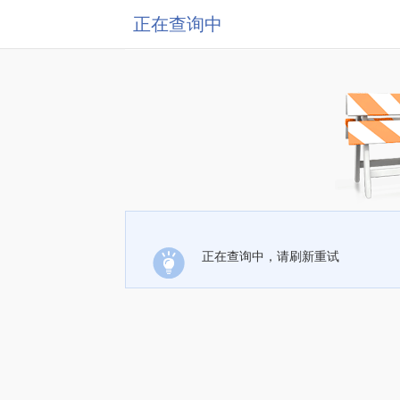
正在查询中
正在查询中，请刷新重试