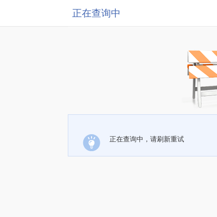
正在查询中
正在查询中，请刷新重试