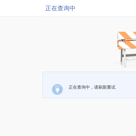
正在查询中
正在查询中，请刷新重试