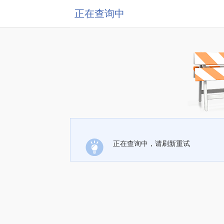
正在查询中
正在查询中，请刷新重试