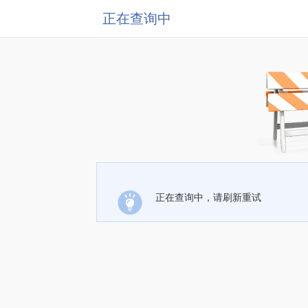
正在查询中
正在查询中，请刷新重试