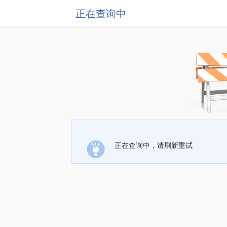
正在查询中
正在查询中，请刷新重试