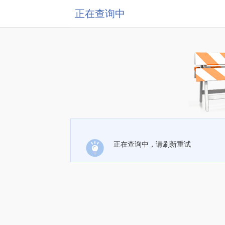
正在查询中
正在查询中，请刷新重试